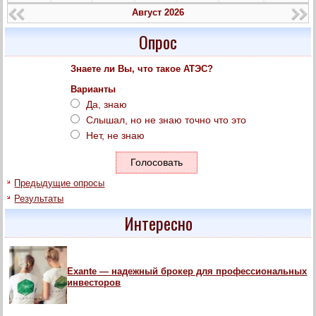
Август 2026
Опрос
Знаете ли Вы, что такое АТЭС?
Варианты
Да, знаю
Слышал, но не знаю точно что это
Нет, не знаю
Предыдущие опросы
Результаты
Интересно
Exante — надежный брокер для профессиональных
инвесторов