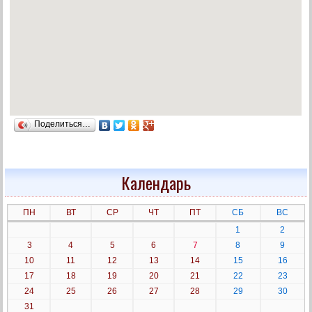
Поделиться…
Календарь
ПН
ВТ
СР
ЧТ
ПТ
СБ
ВС
1
2
3
4
5
6
7
8
9
10
11
12
13
14
15
16
17
18
19
20
21
22
23
24
25
26
27
28
29
30
31