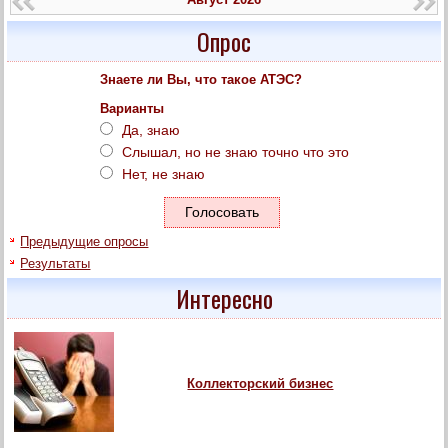
Опрос
Знаете ли Вы, что такое АТЭС?
Варианты
Да, знаю
Слышал, но не знаю точно что это
Нет, не знаю
Предыдущие опросы
Результаты
Интересно
Коллекторский бизнес