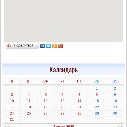
Поделиться…
Календарь
ПН
ВТ
СР
ЧТ
ПТ
СБ
ВС
1
2
3
4
5
6
7
8
9
10
11
12
13
14
15
16
17
18
19
20
21
22
23
24
25
26
27
28
29
30
31
Август 2026