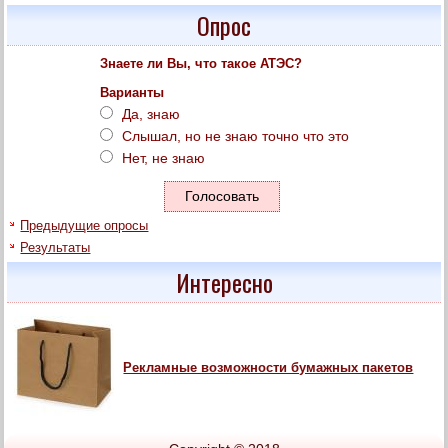
Опрос
Знаете ли Вы, что такое АТЭС?
Варианты
Да, знаю
Слышал, но не знаю точно что это
Нет, не знаю
Предыдущие опросы
Результаты
Интересно
Рекламные возможности бумажных пакетов