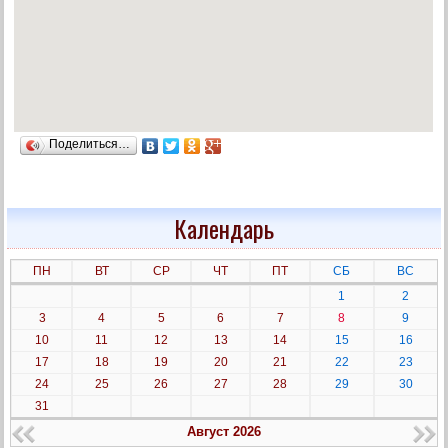
Поделиться…
Календарь
ПН
ВТ
СР
ЧТ
ПТ
СБ
ВС
1
2
3
4
5
6
7
8
9
10
11
12
13
14
15
16
17
18
19
20
21
22
23
24
25
26
27
28
29
30
31
Август 2026