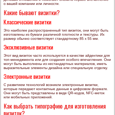
о вашей компании или личности.
Какие бывают визитки?
Классические визитки
Это наиболее распространенный тип визиток, они могут быть
изготовлены из бумаги различной плотности и текстуры. Их
размер обычно соответствует стандартному 85 х 55 мм.
Эксклюзивные визитки
Этот вид визиток часто используется в качестве айдентики для
топ-менеджмента или для создания особого впечатления. Они
могут быть выполнены из нестандартных материалов, иметь
выразительные элементы дизайна или специальную отделку.
Электронные визитки
С развитием технологий возникли электронные визитки,
которые передают контактные данные в цифровом формате.
Они могут быть представлены в виде QR-кодов, NFC-меток
или мобильных приложений.
Как выбрать типографию для изготовления
визиток?