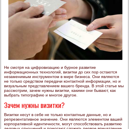
Не смотря на цифровизацию и бурное развитие
информационных технологий, визитки до сих пор остаются
незаменимым инструментом в мире бизнеса. Они являются
не только средством передачи контактной информации, но и
визуальным представлением вашего бренда. В этой статье мы
рассмотрим, зачем нужны визитки, какими они бывают, как
выбрать типографию и многое другое.
Зачем нужны визитки?
Визитки несут в себе не только контактные данные, но и
репрезентативное значение. Они являются элементом вашей
корпоративной идентичности, могут способствовать развитию
деловых отношений и помогают сложить первое впечатление