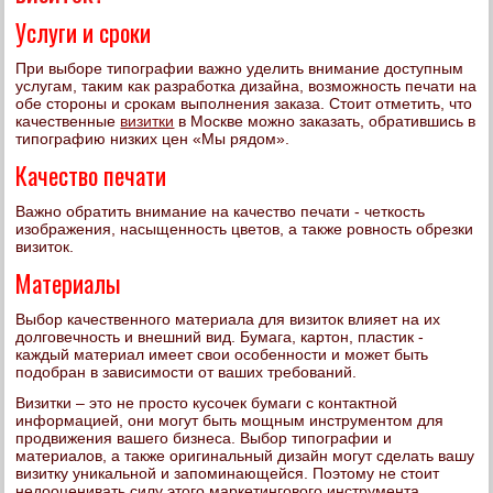
Услуги и сроки
При выборе типографии важно уделить внимание доступным
услугам, таким как разработка дизайна, возможность печати на
обе стороны и срокам выполнения заказа. Стоит отметить, что
качественные
визитки
в Москве можно заказать, обратившись в
типографию низких цен «Мы рядом».
Качество печати
Важно обратить внимание на качество печати - четкость
изображения, насыщенность цветов, а также ровность обрезки
визиток.
Материалы
Выбор качественного материала для визиток влияет на их
долговечность и внешний вид. Бумага, картон, пластик -
каждый материал имеет свои особенности и может быть
подобран в зависимости от ваших требований.
Визитки – это не просто кусочек бумаги с контактной
информацией, они могут быть мощным инструментом для
продвижения вашего бизнеса. Выбор типографии и
материалов, а также оригинальный дизайн могут сделать вашу
визитку уникальной и запоминающейся. Поэтому не стоит
недооценивать силу этого маркетингового инструмента.