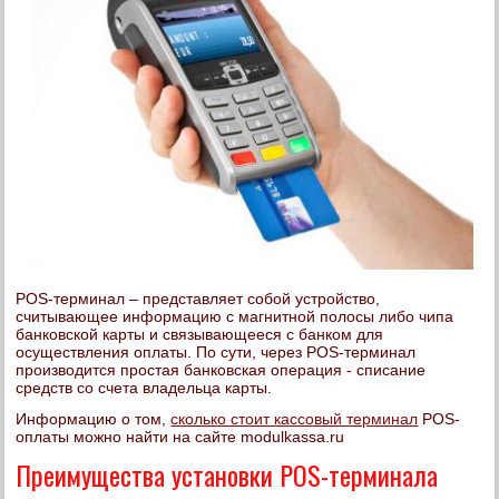
POS-терминал – представляет собой устройство,
считывающее информацию с магнитной полосы либо чипа
банковской карты и связывающееся с банком для
осуществления оплаты. По сути, через POS-терминал
производится простая банковская операция - списание
средств со счета владельца карты.
Информацию о том,
сколько стоит кассовый терминал
POS-
оплаты можно найти на сайте modulkassa.ru
Преимущества установки POS-терминала